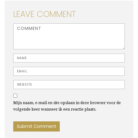
LEAVE COMMENT
<b>Comment</b> ( * )
Name
Email
Website
Mijn naam, e-mail en site opslaan in deze browser voor de
volgende keer wanneer ik een reactie plaats.