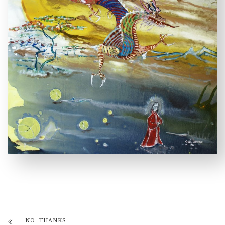
NO THANKS