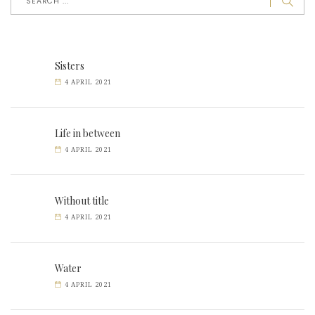
Sisters
4 APRIL 2021
Life in between
4 APRIL 2021
Without title
4 APRIL 2021
Water
4 APRIL 2021