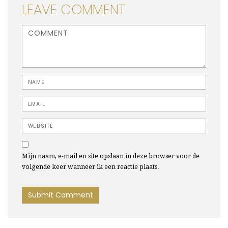
LEAVE COMMENT
<b>Comment</b> ( * )
Name
Email
Website
Mijn naam, e-mail en site opslaan in deze browser voor de
volgende keer wanneer ik een reactie plaats.