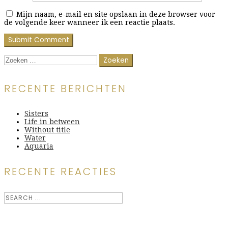
Mijn naam, e-mail en site opslaan in deze browser voor
de volgende keer wanneer ik een reactie plaats.
Zoeken
naar:
RECENTE BERICHTEN
Sisters
Life in between
Without title
Water
Aquaria
RECENTE REACTIES