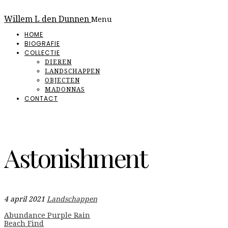
Willem L den Dunnen
Menu
HOME
BIOGRAFIE
COLLECTIE
DIEREN
LANDSCHAPPEN
OBJECTEN
MADONNAS
CONTACT
Astonishment
4 april 2021
Landschappen
Abundance Purple Rain
Beach Find