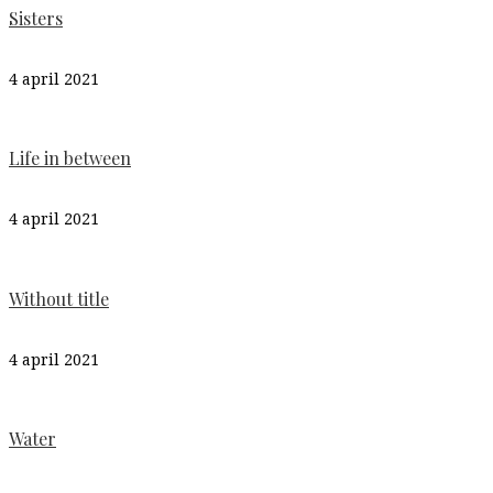
Sisters
4 april 2021
Life in between
4 april 2021
Without title
4 april 2021
Water